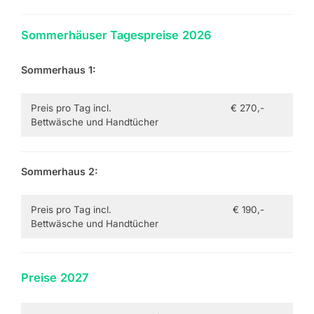
Sommerhäuser Tagespreise
2026
Sommerhaus
1:
Preis pro Tag incl.
€ 270,-
Bettwäsche und Handtücher
Sommerhaus
2:
Preis pro Tag incl.
€ 190,-
Bettwäsche und Handtücher
Preise
2027