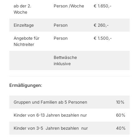
ab der 2.
Person /Woche
€ 1.650,-
Woche
Einzeltage
Person
€ 260,-
Angebote für
Person
€ 1.500,-
Nichtreiter
Bettwäsche
inklusive
Ermäßigungen
:
Gruppen und Familien ab 5 Personen
10%
Kinder von 6-13 Jahren bezahlen nur
60%
Kinder von 3-5 Jahren bezahlen nur
40%