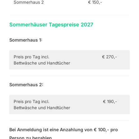
Sommerhaus 2
€ 150,-
Sommerhäuser Tagespreise
2027
Sommerhaus
1:
Preis pro Tag incl.
€ 270,-
Bettwäsche und Handtücher
Sommerhaus
2:
Preis pro Tag incl.
€ 190,-
Bettwäsche und Handtücher
Bei Anmeldung ist eine Anzahlung von € 100,- pro
Person zu bezahlen.