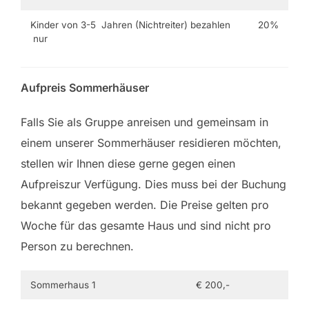
Kinder von 3-5 Jahren (Nichtreiter) bezahlen
20%
nur
Aufpreis Sommerhäuser
Falls Sie als Gruppe anreisen und gemeinsam in
einem unserer Sommerhäuser residieren möchten,
stellen wir Ihnen diese gerne gegen einen
Aufpreiszur Verfügung. Dies muss bei der Buchung
bekannt gegeben werden. Die Preise gelten pro
Woche für das gesamte Haus und sind nicht pro
Person zu berechnen.
Sommerhaus 1
€ 200,-