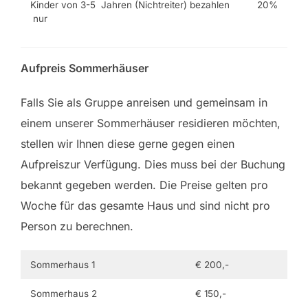
Kinder von 3-5 Jahren (Nichtreiter) bezahlen
20%
nur
Aufpreis Sommerhäuser
Falls Sie als Gruppe anreisen und gemeinsam in
einem unserer Sommerhäuser residieren möchten,
stellen wir Ihnen diese gerne gegen einen
Aufpreiszur Verfügung. Dies muss bei der Buchung
bekannt gegeben werden. Die Preise gelten pro
Woche für das gesamte Haus und sind nicht pro
Person zu berechnen.
Sommerhaus 1
€ 200,-
Sommerhaus 2
€ 150,-